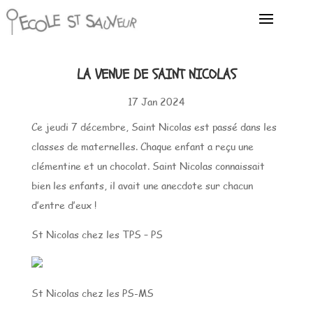
LA VENUE DE SAINT NICOLAS
17 Jan 2024
Ce jeudi 7 décembre, Saint Nicolas est passé dans les
classes de maternelles. Chaque enfant a reçu une
clémentine et un chocolat. Saint Nicolas connaissait
bien les enfants, il avait une anecdote sur chacun
d’entre d’eux !
St Nicolas chez les TPS – PS
St Nicolas chez les PS-MS