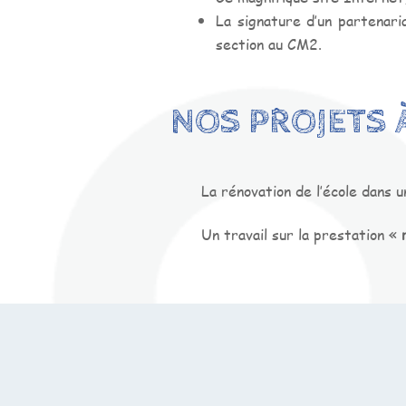
La signature d’un partenari
section au CM2.
NOS PROJETS 
La rénovation de l’école dans
Un travail sur la prestation «