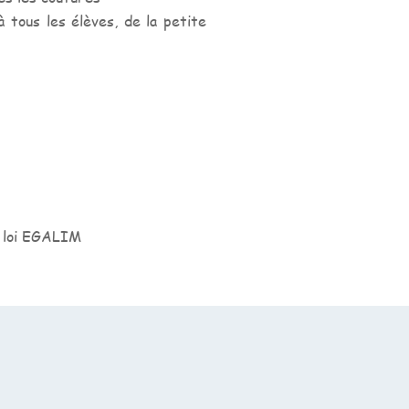
 tous les élèves, de la petite
a loi EGALIM