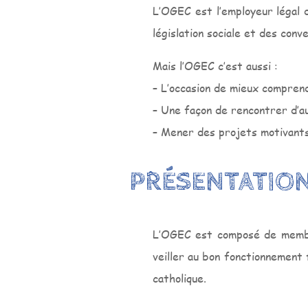
L’OGEC est l’employeur légal d
législation sociale et des conve
Mais l’OGEC c’est aussi :
– L’occasion de mieux comprend
– Une façon de rencontrer d’a
– Mener des projets motivants
PRÉSENTATIO
L’OGEC est composé de membre
veiller au bon fonctionnement 
catholique.