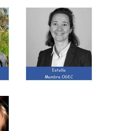
Estelle
Membre OGEC