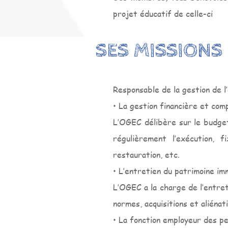
projet éducatif de celle-ci
SES MISSIONS
Responsable de la gestion de l
• La gestion financière et com
L’OGEC délibère sur le budget
régulièrement l’exécution, 
restauration, etc.
• L’entretien du patrimoine im
L’OGEC a la charge de l’entret
normes, acquisitions et aliéna
• La fonction employeur des pe