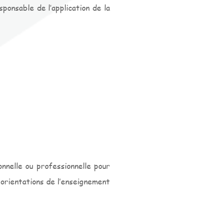
ponsable de l’application de la
nelle ou professionnelle pour
 orientations de l’enseignement