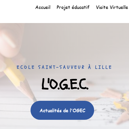
Accueil
Projet éducatif
Visite Virtuelle
ECOLE SAINT-SAUVEUR À LILLE
L'O.G.E.C.
Actualités de l'OGEC