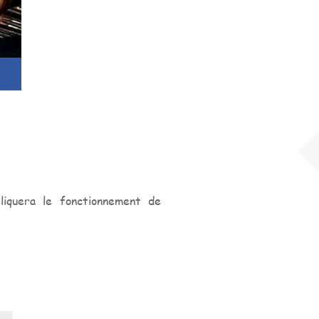
iquera le fonctionnement de