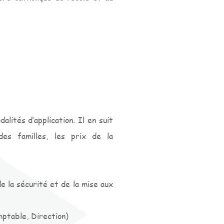
ités d’application. Il en suit
des familles, les prix de la
e la sécurité et de la mise aux
mptable, Direction)