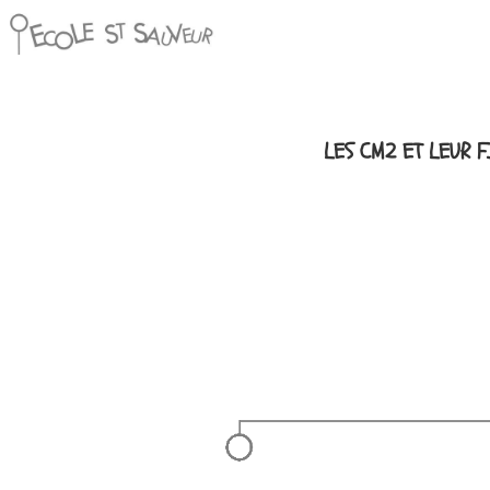
LES CM2 ET LEUR 