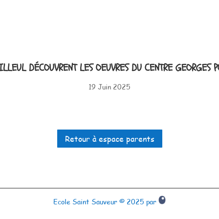
FILLEUL DÉCOUVRENT LES OEUVRES DU CENTRE GEORGES P
19 Juin 2025
Retour à espace parents
Ecole Saint Sauveur © 2025 par