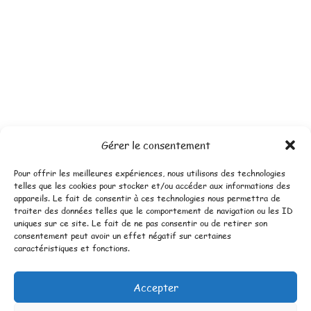
Gérer le consentement
Pour offrir les meilleures expériences, nous utilisons des technologies
telles que les cookies pour stocker et/ou accéder aux informations des
appareils. Le fait de consentir à ces technologies nous permettra de
traiter des données telles que le comportement de navigation ou les ID
uniques sur ce site. Le fait de ne pas consentir ou de retirer son
consentement peut avoir un effet négatif sur certaines
caractéristiques et fonctions.
Accepter