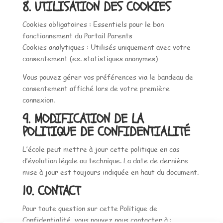
8. UTILISATION DES COOKIES
Cookies obligatoires : Essentiels pour le bon
fonctionnement du Portail Parents
Cookies analytiques : Utilisés uniquement avec votre
consentement (ex. statistiques anonymes)
Vous pouvez gérer vos préférences via le bandeau de
consentement affiché lors de votre première
connexion.
9. MODIFICATION DE LA
POLITIQUE DE CONFIDENTIALITÉ
L’école peut mettre à jour cette politique en cas
d’évolution légale ou technique. La date de dernière
mise à jour est toujours indiquée en haut du document.
10. CONTACT
Pour toute question sur cette Politique de
Confidentialité, vous pouvez nous contacter à :