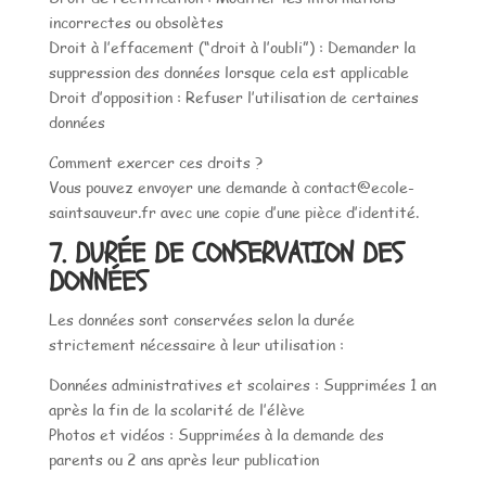
incorrectes ou obsolètes
Droit à l’effacement (“droit à l’oubli”) : Demander la
suppression des données lorsque cela est applicable
Droit d’opposition : Refuser l’utilisation de certaines
données
Comment exercer ces droits ?
Vous pouvez envoyer une demande à contact@ecole-
saintsauveur.fr avec une copie d’une pièce d’identité.
7. DURÉE DE CONSERVATION DES
DONNÉES
Les données sont conservées selon la durée
strictement nécessaire à leur utilisation :
Données administratives et scolaires : Supprimées 1 an
après la fin de la scolarité de l’élève
Photos et vidéos : Supprimées à la demande des
parents ou 2 ans après leur publication