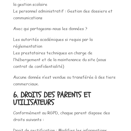
la gestion scolaire
Le personnel administratif : Gestion des dossiers et
communications
Avec qui partageons-nous les données ?
Les autorités académiques si requis par la
réglementation
Les prestataires techniques en charge de
l’hébergement et de la maintenance du site (sous
contrat de confidentialité)
Aucune donnée n’est vendue ou transférée à des tiers
commerciaux.
6. DROITS DES PARENTS ET
UTILISATEURS
Conformément au RGPD, chaque parent dispose des
droits suivants :
Droit de rectification : Modifier les informations