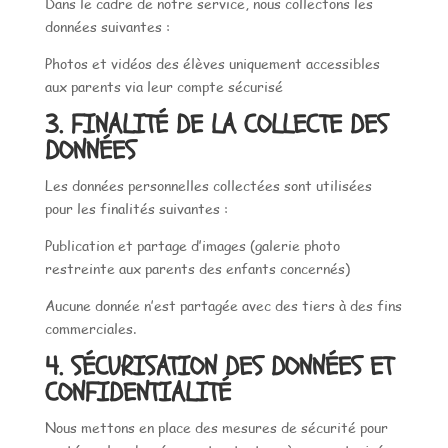
Dans le cadre de notre service, nous collectons les
données suivantes :
Photos et vidéos des élèves uniquement accessibles
aux parents via leur compte sécurisé
3. FINALITÉ DE LA COLLECTE DES
DONNÉES
Les données personnelles collectées sont utilisées
pour les finalités suivantes :
Publication et partage d’images (galerie photo
restreinte aux parents des enfants concernés)
Aucune donnée n’est partagée avec des tiers à des fins
commerciales.
4. SÉCURISATION DES DONNÉES ET
CONFIDENTIALITÉ
Nous mettons en place des mesures de sécurité pour