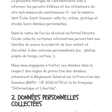
La présente Politique de Confidentialité vise à
informer les parents d’élèves et les utilisateurs du
site web www.ecole-saintsauveur.fr sur la manière
dont École Saint Sauveur collecte, utilise, protège et
stocke leurs données personnelles.
Dans le cadre de l’accès sécurisé au Portail Parents,
l’école collecte certaines informations permettant aux
familles de suivre la scolarité de leur enfant et
d’accéder à des contenus personnalisés (ex. : photos,
emploi du temps, sorties…).
Nous nous engageons à traiter ces données dans le
respect des règles de protection des données,
notamment le Règlement Général sur la Protection des
Données (RGPD – UE 2016/679) et la loi française
“Informatique et Libertés”.
2. DONNÉES PERSONNELLES
COLLECTÉES