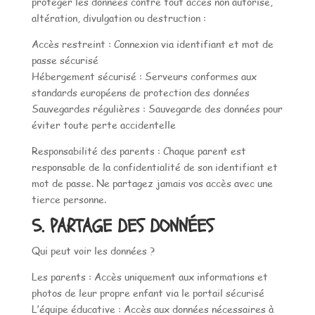
protéger les données contre tout accès non autorisé,
altération, divulgation ou destruction :
Accès restreint : Connexion via identifiant et mot de
passe sécurisé
Hébergement sécurisé : Serveurs conformes aux
standards européens de protection des données
Sauvegardes régulières : Sauvegarde des données pour
éviter toute perte accidentelle
Responsabilité des parents : Chaque parent est
responsable de la confidentialité de son identifiant et
mot de passe. Ne partagez jamais vos accès avec une
tierce personne.
5. PARTAGE DES DONNÉES
Qui peut voir les données ?
Les parents : Accès uniquement aux informations et
photos de leur propre enfant via le portail sécurisé
L’équipe éducative : Accès aux données nécessaires à