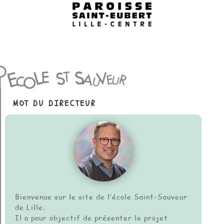
MOT DU DIRECTEUR
Bienvenue sur le site de l’école Saint-Sauveur
de Lille.
Il a pour objectif de présenter le projet