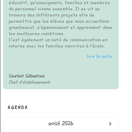
éducatif, qu’enseignants, familles et membres
du personnel vivons ensemble. Il se vit au
travers des différents projets afin de
permettre que les élèves que nous accueillons
grandissent, s’épanouissent et apprennent dans
les meilleures conditions.
C’est également un outil de communication en
interne avec les familles inscrites à l’école.
lire la suite
Courbot Sébastien
Chef d'établissement
AGENDA
août
2026