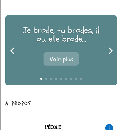
Je brode, tu brodes, il
ou elle brode…
Voir plus
A PROPOS
L'ÉCOLE